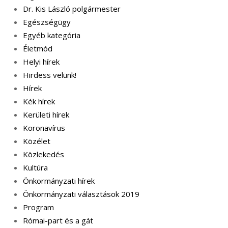
Dr. Kis László polgármester
Egészségügy
Egyéb kategória
Életmód
Helyi hírek
Hirdess velünk!
Hírek
Kék hírek
Kerületi hírek
Koronavírus
Közélet
Közlekedés
Kultúra
Önkormányzati hírek
Önkormányzati választások 2019
Program
Római-part és a gát